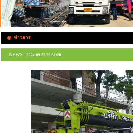
◉ ข่าวสาร
NEWS |
2024-09-23 20:31:20