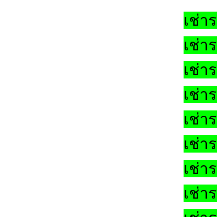
เช่า
เช่า
เช่า
เช่า
เช่า
เช่า
เช่า
เช่า