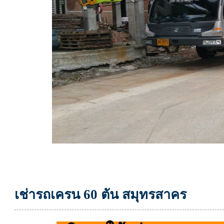
เช่ารถเครน 60 ตัน สมุทรสาคร