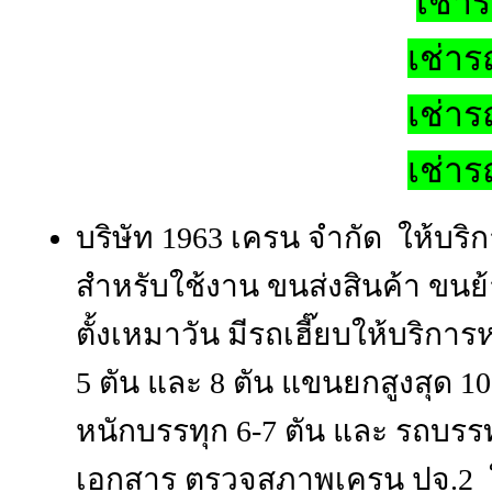
เช่า
เช่าร
เช่าร
เช่า
บริษัท 1963 เครน จำกัด ให้บริ
สำหรับใช้งาน ขนส่งสินค้า ขนย้
ตั้งเหมาวัน มีรถเฮี๊ยบให้บริ
5 ตัน และ 8 ตัน แขนยกสูงสุด 1
หนักบรรทุก 6-7 ตัน และ รถบรรท
เอกสาร ตรวจสภาพเครน ปจ.2 