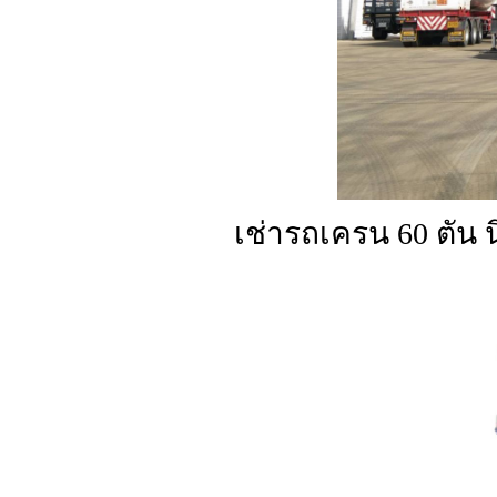
เช่ารถเครน 60 ตัน