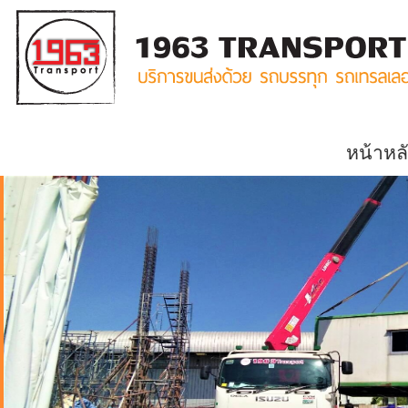
หน้าหล