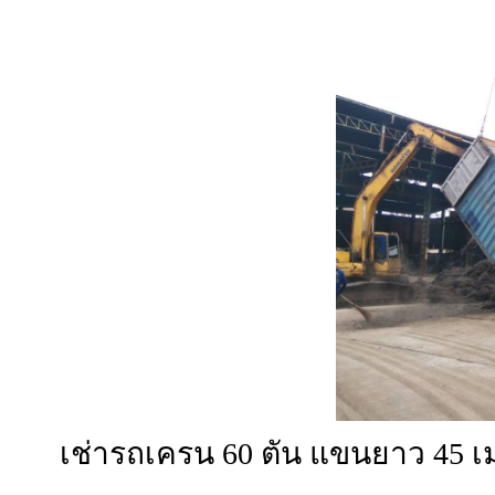
เช่ารถเครน 60 ตัน แขนยาว 45 