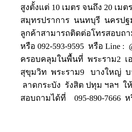
สูงตั้งแต่ 10 เมตร จนถึง 20 เมต
สมุทรปราการ นนทบุรี นครปฐม 
ลูกค้าสามารถติดต่อโทรสอบถามอั
หรือ 092-593-9595 หรือ Line 
ครอบคลุมในพื้นที่ พระราม
2 เ
สุขุมวิท พระราม9 บางใหญ่ 
ลาดกระบัง รังสิต ปทุม ฯลฯ ให้
สอบถามได้ที่ 095-890-7666 ห