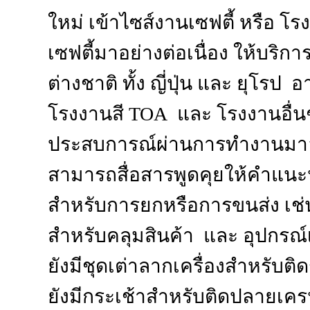
ใหม่ เข้าไซส์งานเซฟตี้ หรือ โ
เซฟตี้มาอย่างต่อเนื่อง ให้บริก
ต่างชาติ ทั้ง ญี่ปุ่น และ ยุโรป 
โรงงานสี TOA และ โรงงานอื
ประสบการณ์ผ่านการทำงานมาอย่
สามารถสื่อสารพูดคุยให้คำแนะนำ
สำหรับการยกหรือการขนส่ง เช่
สำหรับคลุมสินค้า และ อุปกรณ์
ยังมีชุดเต่าลากเครื่องสำหรับติ
ยังมีกระเช้าสำหรับติดปลายเค